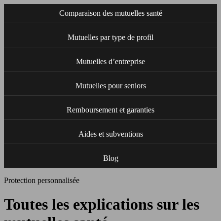
Comparaison des mutuelles santé
Mutuelles par type de profil
Mutuelles d’entreprise
Mutuelles pour seniors
Remboursement et garanties
Aides et subventions
Blog
Protection personnalisée
Toutes les explications sur les