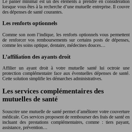
Le panier minimal est un des éléments à prendre en considération
lorsque vous êtes à la recherche d’une mutuelle entreprise. Il couvre
des dépenses de santé courantes.
Les renforts optionnels
Comme son nom l’indique, les renforts optionnels vous permettent
de renforcer vos remboursements sur certains posts de dépenses,
comme les soins optique, dentaire, médecines douces…
L’affiliation des ayants droit
Affilier un ayant droit à votre mutuelle santé lui octroie une
protection complémentaire face aux éventuelles dépenses de santé.
Cette solution simplifie les démarches administratives.
Les services complémentaires des
mutuelles de santé
Souscrire une mutuelle de santé permet d’améliorer votre couverture
médicale. Ces services proposent de rembourser des frais de santé en
incluant des prestations complémentaires, comme : tiers payant,
assistance, prévention…