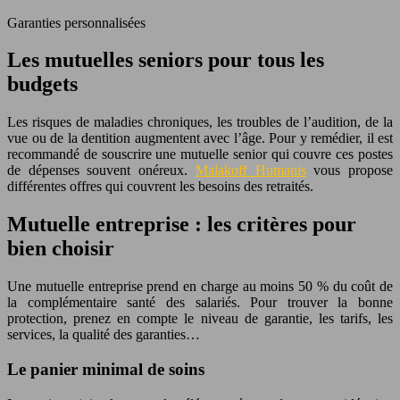
Garanties personnalisées
Les mutuelles seniors pour tous les
budgets
Les risques de maladies chroniques, les troubles de l’audition, de la
vue ou de la dentition augmentent avec l’âge. Pour y remédier, il est
recommandé de souscrire une mutuelle senior qui couvre ces postes
de dépenses souvent onéreux.
Malakoff Humanis
vous propose
différentes offres qui couvrent les besoins des retraités.
Mutuelle entreprise : les critères pour
bien choisir
Une mutuelle entreprise prend en charge au moins 50 % du coût de
la complémentaire santé des salariés. Pour trouver la bonne
protection, prenez en compte le niveau de garantie, les tarifs, les
services, la qualité des garanties…
Le panier minimal de soins