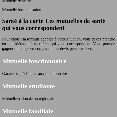
Mutuelle dentaire
Mutuelle hospitalisation
Santé à la carte Les mutuelles de santé
qui vous correspondent
Pour choisir la formule adaptée à votre situation, vous devez prendre
en considération les critères qui vous correspondent. Vous pouvez
gagner du temps en comparant des devis personnalisés.
Mutuelle fonctionnaire
Garanties spécifiques aux fonctionnaires
Mutuelle étudiante
Mutuelle nationale ou régionale
Mutuelle familiale