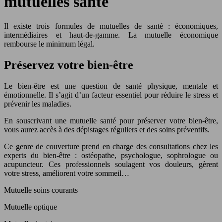
mutuelles santé
Il existe trois formules de mutuelles de santé : économiques,
intermédiaires et haut-de-gamme. La mutuelle économique
rembourse le minimum légal.
Préservez votre bien-être
Le bien-être est une question de santé physique, mentale et
émotionnelle. Il s’agit d’un facteur essentiel pour réduire le stress et
prévenir les maladies.
En souscrivant une mutuelle santé pour préserver votre bien-être,
vous aurez accès à des dépistages réguliers et des soins préventifs.
Ce genre de couverture prend en charge des consultations chez les
experts du bien-être : ostéopathe, psychologue, sophrologue ou
acupuncteur. Ces professionnels soulagent vos douleurs, gèrent
votre stress, améliorent votre sommeil…
Mutuelle soins courants
Mutuelle optique