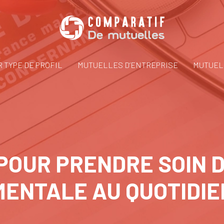
 TYPE DE PROFIL
MUTUELLES D’ENTREPRISE
MUTUEL
POUR PRENDRE SOIN 
MENTALE AU QUOTIDIE