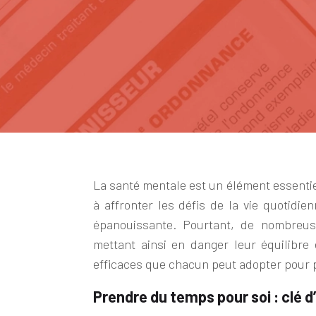
La santé mentale est un élément essentiel
à affronter les défis de la vie quotidie
épanouissante. Pourtant, de nombreus
mettant ainsi en danger leur équilibre
efficaces que chacun peut adopter pour p
Prendre du temps pour soi : clé 