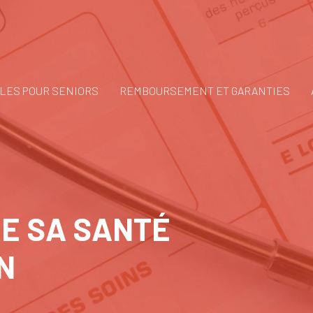
LES POUR SENIORS
REMBOURSEMENT ET GARANTIES
DE SA SANTÉ
N