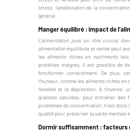
stress, l’amélioration de la concentratio
général.
Manger équilibré : impact de l’ali
L’alimentation joue un rôle crucial da
alimentation équilibrée et variée peut avo
les aliments riches en nutriments tels
protéines maigres, il est possible de f
fonctionner correctement. De plus, ce
l’humeur. comme les aliments riches en 
l’anxiété et la dépression. À l’inverse,
graisses saturées, peut entraîner des 
problèmes de concentration. Il est donc i
qualité pour préserver la santé mentale et
Dormir suffisamment : facteurs 