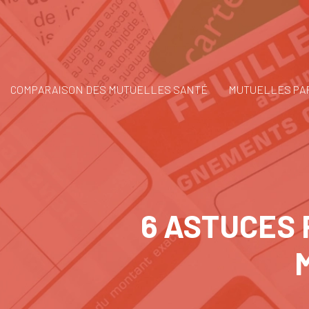
COMPARAISON DES MUTUELLES SANTÉ
MUTUELLES PAR
6 ASTUCES 