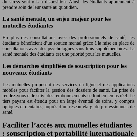
du stress sont mis à disposition. Ainsi, les étudiants apprennent à
prendre soin de leur santé au quotidien.
La santé mentale, un enjeu majeur pour les
mutuelles étudiantes
En plus des consultations avec des professionnels de santé, les
étudiants bénéficient d’un soutien mental grâce à la mise en place de
consultations avec des psychologues sans frais supplémentaires. La
santé mentale des étudiants est une priorité pour les mutuelles.
Les démarches simplifiées de souscription pour les
nouveaux étudiants
Les mutuelles proposent des services en ligne et des applications
mobiles pour faciliter la gestion des dossiers de santé. La prise de
rendez-vous et le suivi des remboursements se font en temps réel. Le
tiers payant est étendu pour un large éventail de soins, y compris
optiques et dentaires, auprès d’un réseau élargi de professionnels de
santé.
Faciliter l’accès aux mutuelles étudiantes
: souscription et portabilité internationale