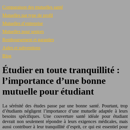
Comparaison des mutuelles santé
Mutuelles par type de profil
Mutuelles d’entreprise
Mutuelles pour seniors
Remboursement et garanties
Aides et subventions
Blog
Étudier en toute tranquillité :
l’importance d’une bonne
mutuelle pour étudiant
La sérénité des études passe par une bonne santé. Pourtant, trop
d’étudiants négligent l’importance d’une mutuelle adaptée à leurs
besoins spécifiques. Une couverture santé idéale pour étudiant
devrait non seulement répondre à leurs exigences médicales, mais
aussi contribuer à leur tranquillité d’esprit, ce qui est essentiel pour