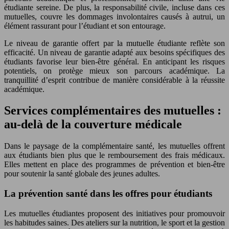
étudiante sereine. De plus, la responsabilité civile, incluse dans ces
mutuelles, couvre les dommages involontaires causés à autrui, un
élément rassurant pour l’étudiant et son entourage.
Le niveau de garantie offert par la mutuelle étudiante reflète son
efficacité. Un niveau de garantie adapté aux besoins spécifiques des
étudiants favorise leur bien-être général. En anticipant les risques
potentiels, on protège mieux son parcours académique. La
tranquillité d’esprit contribue de manière considérable à la réussite
académique.
Services complémentaires des mutuelles :
au-delà de la couverture médicale
Dans le paysage de la complémentaire santé, les mutuelles offrent
aux étudiants bien plus que le remboursement des frais médicaux.
Elles mettent en place des programmes de prévention et bien-être
pour soutenir la santé globale des jeunes adultes.
La prévention santé dans les offres pour étudiants
Les mutuelles étudiantes proposent des initiatives pour promouvoir
les habitudes saines. Des ateliers sur la nutrition, le sport et la gestion