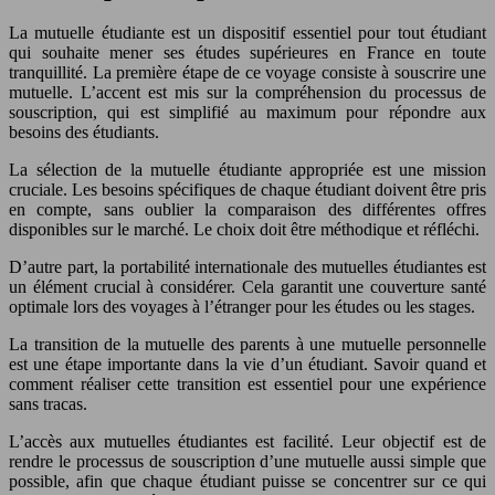
La mutuelle étudiante est un dispositif essentiel pour tout étudiant
qui souhaite mener ses études supérieures en France en toute
tranquillité. La première étape de ce voyage consiste à souscrire une
mutuelle. L’accent est mis sur la compréhension du processus de
souscription, qui est simplifié au maximum pour répondre aux
besoins des étudiants.
La sélection de la mutuelle étudiante appropriée est une mission
cruciale. Les besoins spécifiques de chaque étudiant doivent être pris
en compte, sans oublier la comparaison des différentes offres
disponibles sur le marché. Le choix doit être méthodique et réfléchi.
D’autre part, la portabilité internationale des mutuelles étudiantes est
un élément crucial à considérer. Cela garantit une couverture santé
optimale lors des voyages à l’étranger pour les études ou les stages.
La transition de la mutuelle des parents à une mutuelle personnelle
est une étape importante dans la vie d’un étudiant. Savoir quand et
comment réaliser cette transition est essentiel pour une expérience
sans tracas.
L’accès aux mutuelles étudiantes est facilité. Leur objectif est de
rendre le processus de souscription d’une mutuelle aussi simple que
possible, afin que chaque étudiant puisse se concentrer sur ce qui