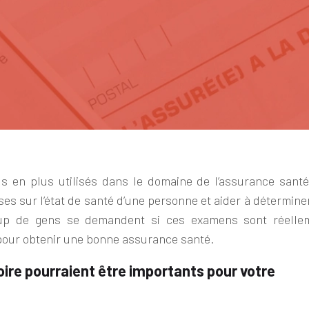
s en plus utilisés dans le domaine de l’assurance santé.
es sur l’état de santé d’une personne et aider à détermine
oup de gens se demandent si ces examens sont réelle
r pour obtenir une bonne assurance santé.
ire pourraient être importants pour votre