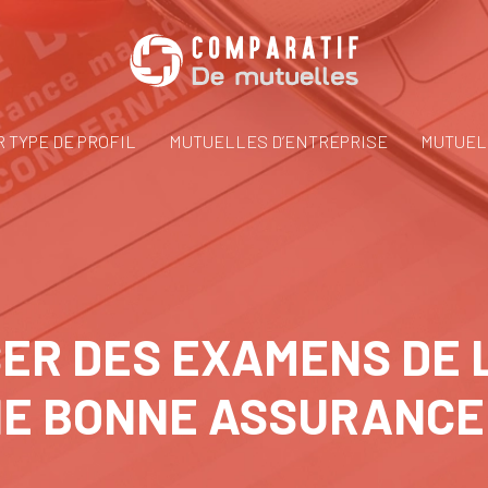
 TYPE DE PROFIL
MUTUELLES D’ENTREPRISE
MUTUEL
SER DES EXAMENS DE
E BONNE ASSURANCE