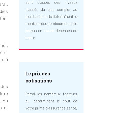
sont classés des niveaux
ral.
classés du plus complet au
dies
plus basique. Ils déterminent le
tent
montant des remboursements
perçus en cas de dépenses de
santé.
uel.
érol
rs à
Le prix des
cotisations
 des
lure
Parmi les nombreux facteurs
. En
qui déterminent le coût de
s et
votre prime d’assurance santé,