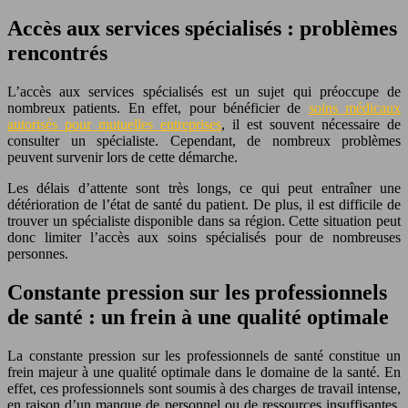
Accès aux services spécialisés : problèmes
rencontrés
L’accès aux services spécialisés est un sujet qui préoccupe de
nombreux patients. En effet, pour bénéficier de
soins médicaux
autorisés pour mutuelles entreprises
, il est souvent nécessaire de
consulter un spécialiste. Cependant, de nombreux problèmes
peuvent survenir lors de cette démarche.
Les délais d’attente sont très longs, ce qui peut entraîner une
détérioration de l’état de santé du patient. De plus, il est difficile de
trouver un spécialiste disponible dans sa région. Cette situation peut
donc limiter l’accès aux soins spécialisés pour de nombreuses
personnes.
Constante pression sur les professionnels
de santé : un frein à une qualité optimale
La constante pression sur les professionnels de santé constitue un
frein majeur à une qualité optimale dans le domaine de la santé. En
effet, ces professionnels sont soumis à des charges de travail intense,
en raison d’un manque de personnel ou de ressources insuffisantes.