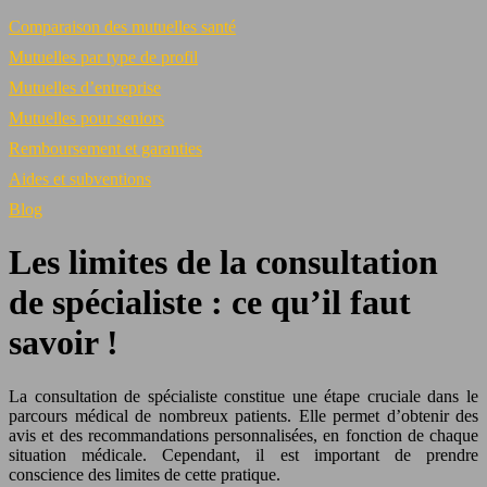
Comparaison des mutuelles santé
Mutuelles par type de profil
Mutuelles d’entreprise
Mutuelles pour seniors
Remboursement et garanties
Aides et subventions
Blog
Les limites de la consultation
de spécialiste : ce qu’il faut
savoir !
La consultation de spécialiste constitue une étape cruciale dans le
parcours médical de nombreux patients. Elle permet d’obtenir des
avis et des recommandations personnalisées, en fonction de chaque
situation médicale. Cependant, il est important de prendre
conscience des limites de cette pratique.