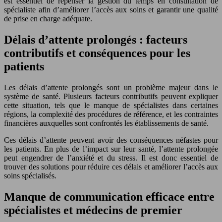
est essentiel de repenser la gestion du temps en consultation de
spécialiste afin d’améliorer l’accès aux soins et garantir une qualité
de prise en charge adéquate.
Délais d’attente prolongés : facteurs
contributifs et conséquences pour les
patients
Les délais d’attente prolongés sont un problème majeur dans le
système de santé. Plusieurs facteurs contributifs peuvent expliquer
cette situation, tels que le manque de spécialistes dans certaines
régions, la complexité des procédures de référence, et les contraintes
financières auxquelles sont confrontés les établissements de santé.
Ces délais d’attente peuvent avoir des conséquences néfastes pour
les patients. En plus de l’impact sur leur santé, l’attente prolongée
peut engendrer de l’anxiété et du stress. Il est donc essentiel de
trouver des solutions pour réduire ces délais et améliorer l’accès aux
soins spécialisés.
Manque de communication efficace entre
spécialistes et médecins de premier