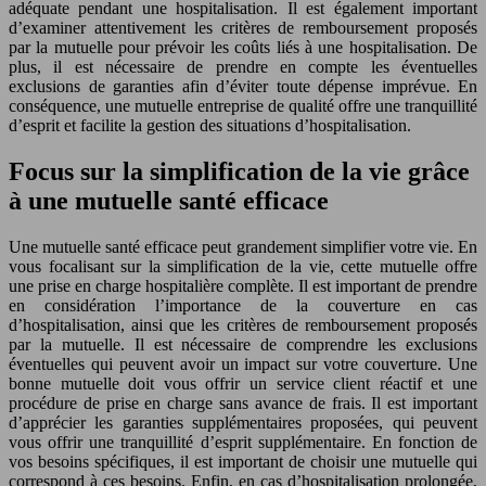
adéquate pendant une hospitalisation. Il est également important
d’examiner attentivement les critères de remboursement proposés
par la mutuelle pour prévoir les coûts liés à une hospitalisation. De
plus, il est nécessaire de prendre en compte les éventuelles
exclusions de garanties afin d’éviter toute dépense imprévue. En
conséquence, une mutuelle entreprise de qualité offre une tranquillité
d’esprit et facilite la gestion des situations d’hospitalisation.
Focus sur la simplification de la vie grâce
à une mutuelle santé efficace
Une mutuelle santé efficace peut grandement simplifier votre vie. En
vous focalisant sur la simplification de la vie, cette mutuelle offre
une prise en charge hospitalière complète. Il est important de prendre
en considération l’importance de la couverture en cas
d’hospitalisation, ainsi que les critères de remboursement proposés
par la mutuelle. Il est nécessaire de comprendre les exclusions
éventuelles qui peuvent avoir un impact sur votre couverture. Une
bonne mutuelle doit vous offrir un service client réactif et une
procédure de prise en charge sans avance de frais. Il est important
d’apprécier les garanties supplémentaires proposées, qui peuvent
vous offrir une tranquillité d’esprit supplémentaire. En fonction de
vos besoins spécifiques, il est important de choisir une mutuelle qui
correspond à ces besoins. Enfin, en cas d’hospitalisation prolongée,