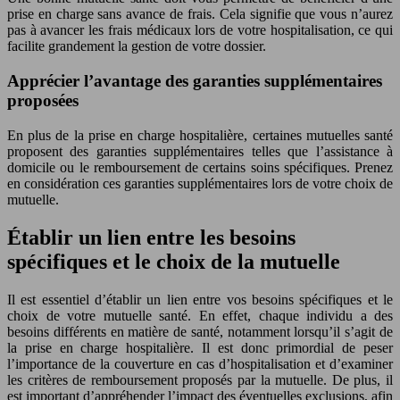
prise en charge sans avance de frais. Cela signifie que vous n’aurez
pas à avancer les frais médicaux lors de votre hospitalisation, ce qui
facilite grandement la gestion de votre dossier.
Apprécier l’avantage des garanties supplémentaires
proposées
En plus de la prise en charge hospitalière, certaines mutuelles santé
proposent des garanties supplémentaires telles que l’assistance à
domicile ou le remboursement de certains soins spécifiques. Prenez
en considération ces garanties supplémentaires lors de votre choix de
mutuelle.
Établir un lien entre les besoins
spécifiques et le choix de la mutuelle
Il est essentiel d’établir un lien entre vos besoins spécifiques et le
choix de votre mutuelle santé. En effet, chaque individu a des
besoins différents en matière de santé, notamment lorsqu’il s’agit de
la prise en charge hospitalière. Il est donc primordial de peser
l’importance de la couverture en cas d’hospitalisation et d’examiner
les critères de remboursement proposés par la mutuelle. De plus, il
est important d’appréhender l’impact des éventuelles exclusions, afin