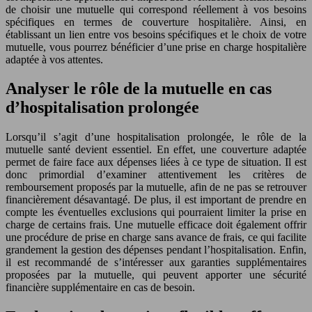
de choisir une mutuelle qui correspond réellement à vos besoins
spécifiques en termes de couverture hospitalière. Ainsi, en
établissant un lien entre vos besoins spécifiques et le choix de votre
mutuelle, vous pourrez bénéficier d’une prise en charge hospitalière
adaptée à vos attentes.
Analyser le rôle de la mutuelle en cas
d’hospitalisation prolongée
Lorsqu’il s’agit d’une hospitalisation prolongée, le rôle de la
mutuelle santé devient essentiel. En effet, une couverture adaptée
permet de faire face aux dépenses liées à ce type de situation. Il est
donc primordial d’examiner attentivement les critères de
remboursement proposés par la mutuelle, afin de ne pas se retrouver
financièrement désavantagé. De plus, il est important de prendre en
compte les éventuelles exclusions qui pourraient limiter la prise en
charge de certains frais. Une mutuelle efficace doit également offrir
une procédure de prise en charge sans avance de frais, ce qui facilite
grandement la gestion des dépenses pendant l’hospitalisation. Enfin,
il est recommandé de s’intéresser aux garanties supplémentaires
proposées par la mutuelle, qui peuvent apporter une sécurité
financière supplémentaire en cas de besoin.