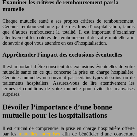
Examiner les critères de remboursement par la
mutuelle
Chaque mutuelle santé a ses propres critères de remboursement.
Certains remboursent une partie des frais d’hospitalisation, tandis
que d’autres remboursent la totalité. Il est important d’examiner
attentivement les critères de remboursement de votre mutuelle afin
de savoir à quoi vous attendre en cas d’hospitalisation.
Appréhender l’impact des exclusions éventuelles
Il est important d’être conscient des exclusions éventuelles de votre
mutuelle santé en ce qui concerne la prise en charge hospitalière.
Certaines mutuelles ne couvrent pas certains types de soins ou de
traitements hospitaliers. Assurez-vous de lire attentivement les
termes et conditions de votre mutuelle pour éviter les mauvaises
surprises.
Dévoiler l’importance d’une bonne
mutuelle pour les hospitalisations
Il est crucial de comprendre la prise en charge hospitalière offerte
par les
mutuelles entreprises
afin de bénéficier d’une couverture