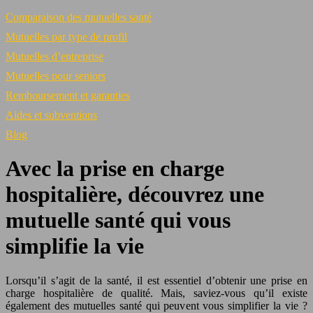
Comparaison des mutuelles santé
Mutuelles par type de profil
Mutuelles d’entreprise
Mutuelles pour seniors
Remboursement et garanties
Aides et subventions
Blog
Avec la prise en charge
hospitalière, découvrez une
mutuelle santé qui vous
simplifie la vie
Lorsqu’il s’agit de la santé, il est essentiel d’obtenir une prise en
charge hospitalière de qualité. Mais, saviez-vous qu’il existe
également des mutuelles santé qui peuvent vous simplifier la vie ?