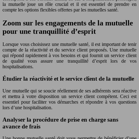
la mutuelle joue un rôle crucial et il est essentiel de prendre en
compte les options flexibles offertes par les mutuelles santé.
Zoom sur les engagements de la mutuelle
pour une tranquillité d’esprit
Lorsque vous choisissez une mutuelle santé, il est important de tenir
compte de la réactivité et du service client proposés. Une mutuelle
qui répond rapidement à vos besoins et qui fournit un service client
de qualité vous assure une tranquillité d’esprit lors de vos
hospitalisations.
Étudier la réactivité et le service client de la mutuelle
Une mutuelle qui se soucie réellement de ses adhérents sera réactive
et mettra à votre disposition un service client compétent. Ceci est
essentiel pour faciliter vos démarches et répondre à vos questions
lors d’une hospitalisation.
Analyser la procédure de prise en charge sans
avance de frais
Une bonne mutuelle santé doit vous permettre de bénéficier d’une