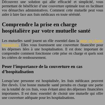
Découvrez une solution qui allie efficacité et simplicité, vous
permettant de bénéficier d’une couverture optimale tout en facilitant
vos démarches administratives. Comment cette mutuelle peut vous
aider à faire face aux frais médicaux en toute sérénité.
Comprendre la prise en charge
hospitalière par votre mutuelle santé
Les mutuelles santé jouent un rôle essentiel dans la
prise en charge
hospitalière
. Elles vous fournissent une couverture financière pour
les dépenses liées à une hospitalisation. Il est donc important de
comprendre comment fonctionne cette prise en charge et quels sont
les critères de remboursement.
Peser l’importance de la couverture en cas
d’hospitalisation
Lorsqu’une personne est hospitalisée, les frais médicaux peuvent
être élevés. Une bonne mutuelle santé prendra en charge une partie
ou la totalité de ces frais, vous évitant ainsi des dépenses financières
importantes. Il est donc essentiel de choisir une mutuelle qui offre
une couverture adéquate pour les hospitalisations.